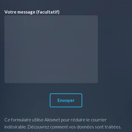
Votre message (facultatif)
Ce formulaire utilise Akismet pour réduire le courrier
indésirable.
Découvrez comment vos données sont traitées.