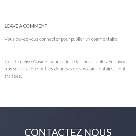
LEAVE A COMMENT
Vous devez
vous connecter
pour publier un commentaire.
Ce site utilise Akismet pour réduire les indésirables.
En savoir
plus sur la façon dont les données de vos commentaires sont
traitées
.
CONTACTEZ NOUS