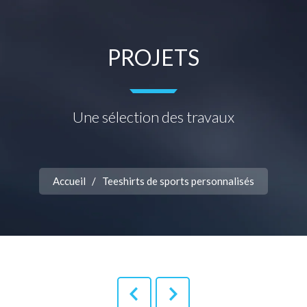
PROJETS
Une sélection des travaux
Accueil
/
Teeshirts de sports personnalisés