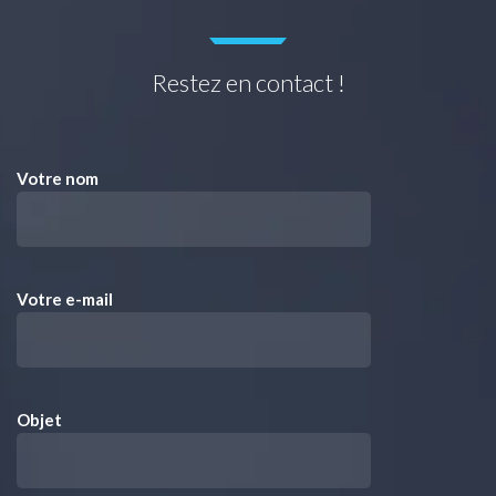
Restez en contact !
Votre nom
Votre e-mail
Objet