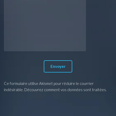
Ce formulaire utilise Akismet pour réduire le courrier
indésirable.
Découvrez comment vos données sont traitées.