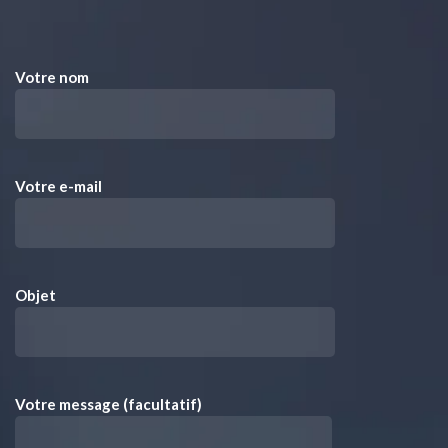
Votre nom
Votre e-mail
Objet
Votre message (facultatif)